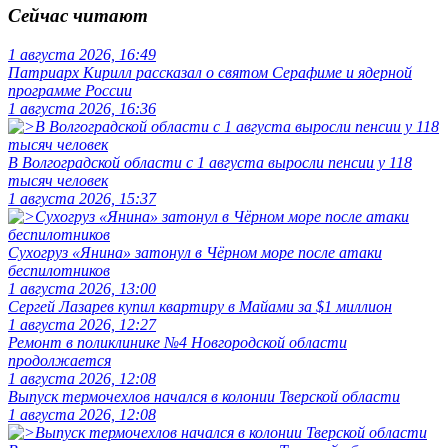
Сейчас читают
1 августа 2026, 16:49
Патриарх Кирилл рассказал о святом Серафиме и ядерной
программе России
1 августа 2026, 16:36
В Волгоградской области с 1 августа выросли пенсии у 118
тысяч человек
1 августа 2026, 15:37
Сухогруз «Янина» затонул в Чёрном море после атаки
беспилотников
1 августа 2026, 13:00
Сергей Лазарев купил квартиру в Майами за $1 миллион
1 августа 2026, 12:27
Ремонт в поликлинике №4 Новгородской области
продолжается
1 августа 2026, 12:08
Выпуск термочехлов начался в колонии Тверской области
1 августа 2026, 12:08