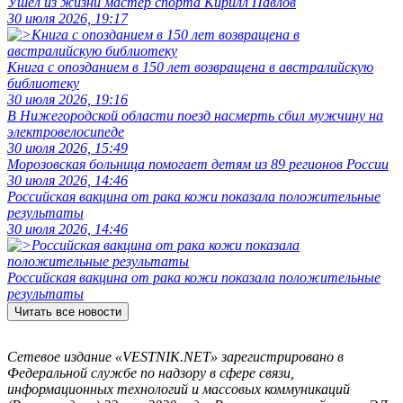
Ушёл из жизни мастер спорта Кирилл Павлов
30 июля 2026, 19:17
Книга с опозданием в 150 лет возвращена в австралийскую
библиотеку
30 июля 2026, 19:16
В Нижегородской области поезд насмерть сбил мужчину на
электровелосипеде
30 июля 2026, 15:49
Морозовская больница помогает детям из 89 регионов России
30 июля 2026, 14:46
Российская вакцина от рака кожи показала положительные
результаты
30 июля 2026, 14:46
Российская вакцина от рака кожи показала положительные
результаты
Читать все новости
Сетевое издание «VESTNIK.NET» зарегистрировано в
Федеральной службе по надзору в сфере связи,
информационных технологий и массовых коммуникаций