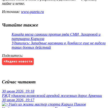
майке и кепке.
Источник:
www.gazeta.ru
Читайте также
Канада ввела санкции против ряда СМИ, Захаровой и
патриарха Кирилла
Удивились: Западные наемники в Донбассе еще не видели
таких боевых действий
Поделитесь
:
+Яндекс новости
Сейчас читают
30 июля 2026, 19:18
РЖД удивлена возможной арендой железных дорог Армении
30 июля 2026, 19:17