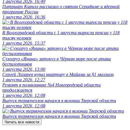
1 августа 2026, 16:49
Патриарх Кирилл рассказал о святом Серафиме и ядерной
программе России
1 августа 2026, 16:36
В Волгоградской области с 1 августа выросли пенсии у 118
тысяч человек
1 августа 2026, 15:37
Сухогруз «Янина» затонул в Чёрном море после атаки
беспилотников
1 августа 2026, 13:00
Сергей Лазарев купил квартиру в Майами за $1 миллион
1 августа 2026, 12:27
Ремонт в поликлинике №4 Новгородской области
продолжается
1 августа 2026, 12:08
Выпуск термочехлов начался в колонии Тверской области
1 августа 2026, 12:08
Выпуск термочехлов начался в колонии Тверской области
Читать все новости