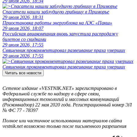
29 июля 2026, 18:34
Спасатели нашли заблудшую грибницу в Приморье
29 июля 2026, 18:31
Приостановка работы энергоблока на АЭС «Пакш»
29 июля 2026, 18:07
Российская авиакомпания вновь запустила распродажу
билетов со скидками
29 июля 2026, 17:55
Священник прокомментировал развеивание праха умерших
29 июля 2026, 17:55
Священник прокомментировал развеивание праха умерших
Читать все новости
Сетевое издание «VESTNIK.NET» зарегистрировано в
Федеральной службе по надзору в сфере связи,
информационных технологий и массовых коммуникаций
(Роскомнадзор) 22 мая 2020 года. Регистрационный номер ЭЛ
№ ФС 77 - 78397
Полное или частичное использовании материалов сайта
vestnik.net возможно только после письменного разрешения