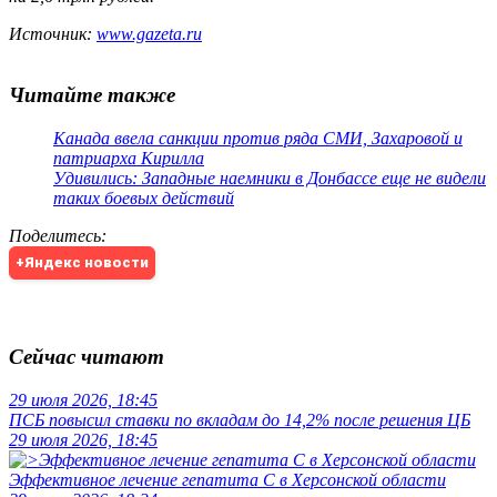
Источник:
www.gazeta.ru
Читайте также
Канада ввела санкции против ряда СМИ, Захаровой и
патриарха Кирилла
Удивились: Западные наемники в Донбассе еще не видели
таких боевых действий
Поделитесь
:
+Яндекс новости
Сейчас читают
29 июля 2026, 18:45
ПСБ повысил ставки по вкладам до 14,2% после решения ЦБ
29 июля 2026, 18:45
Эффективное лечение гепатита C в Херсонской области