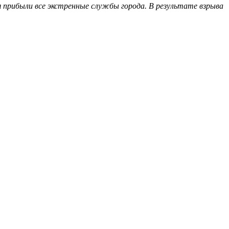
я прибыли все экстренные службы города. В результате взрыва