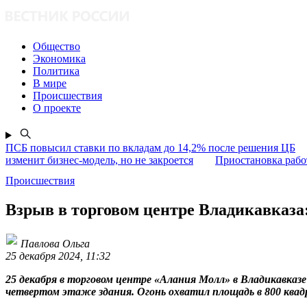
Общество
Экономика
Политика
В мире
Происшествия
О проекте
ПСБ повысил ставки по вкладам до 14,2% после решения ЦБ
изменит бизнес-модель, но не закроется
Приостановка раб
Происшествия
Взрыв в торговом центре Владикавказа
Павлова Ольга
25 декабря 2024, 11:32
25 декабря в торговом центре «Алания Молл» в Владикавказе
четвертом этаже здания. Огонь охватил площадь в 800 ква