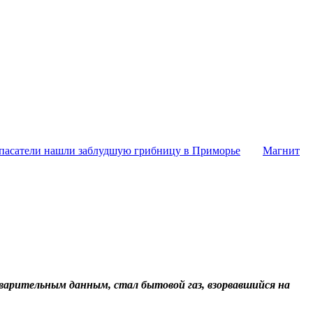
пасатели нашли заблудшую грибницу в Приморье
Магнит
дварительным данным, стал бытовой газ, взорвавшийся на