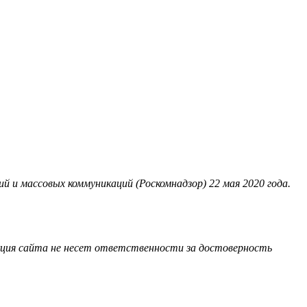
 и массовых коммуникаций (Роскомнадзор) 22 мая 2020 года.
акция сайта не несет ответственности за достоверность