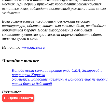
местах. При первых признаках недомогания рекомендуется
остаться дома, соблюдать постельный режим и пить много
жидкости.
Если самочувствие ухудшается, беспокоит высокая
температура, одышка, кашель или сильные боли, необходимо
обратиться к врачу. После выздоровления для оценки
состояния организма врач может порекомендовать сдать
анализы крови и мочи.
Источник:
www.gazeta.ru
Читайте также
Канада ввела санкции против ряда СМИ, Захаровой и
патриарха Кирилла
Удивились: Западные наемники в Донбассе еще не видели
таких боевых действий
Поделитесь
:
+Яндекс новости