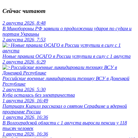
Сейчас читают
2 августа 2026, 8:48
В Минобороны РФ заявили о продолжении ударов по судам и
портам Украины
2 августа 2026, 7:53
Новые правила ОСАГО в России уступили в силу с 1 августа
2 августа 2026, 6:29
Российские военные ликвидировали технику ВСУ в Донецкой
Республике
2 августа 2026, 5:30
Куба осталась без электричества
1 августа 2026, 16:49
Патриарх Кирилл рассказал о святом Серафиме и ядерной
программе России
1 августа 2026, 16:36
В Волгоградской области с 1 августа выросли пенсии у 118
тысяч человек
1 августа 2026, 16:36