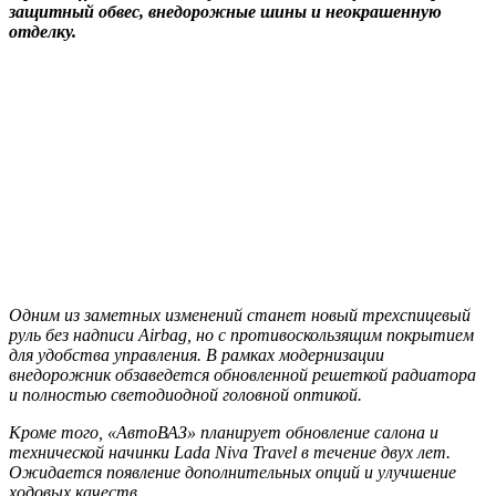
защитный обвес, внедорожные шины и неокрашенную
отделку.
Одним из заметных изменений станет новый трехспицевый
руль без надписи Airbag, но с противоскользящим покрытием
для удобства управления. В рамках модернизации
внедорожник обзаведется обновленной решеткой радиатора
и полностью светодиодной головной оптикой.
Кроме того, «АвтоВАЗ» планирует обновление салона и
технической начинки Lada Niva Travel в течение двух лет.
Ожидается появление дополнительных опций и улучшение
ходовых качеств.