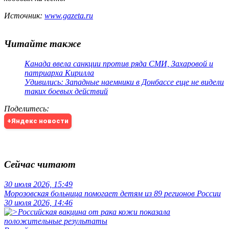
Источник:
www.gazeta.ru
Читайте также
Канада ввела санкции против ряда СМИ, Захаровой и
патриарха Кирилла
Удивились: Западные наемники в Донбассе еще не видели
таких боевых действий
Поделитесь
:
+Яндекс новости
Сейчас читают
30 июля 2026, 15:49
Морозовская больница помогает детям из 89 регионов России
30 июля 2026, 14:46