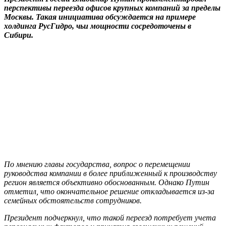
перспективы переезда офисов крупных компаний за пределы
Москвы. Такая инициатива обсуждается на примере
холдинга РусГидро, чьи мощности сосредоточены в
Сибири.
По мнению главы государства, вопрос о перемещении
руководства компании в более приближенный к производству
регион является объективно обоснованным. Однако Путин
отметил, что окончательное решение откладывается из-за
семейных обстоятельств сотрудников.
Президент подчеркнул, что такой переезд потребует учета