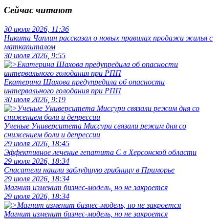
Сейчас читают
30 июля 2026, 11:36
Никита Чаплин рассказал о новых правилах продажи жилья с
маткапиталом
30 июля 2026, 9:55
Екатерина Шахова предупредила об опасности
интервального голодания при РПП
30 июля 2026, 9:19
Ученые Университета Миссури связали режим дня со
снижением боли и депрессии
29 июля 2026, 18:45
Эффективное лечение гепатита C в Херсонской области
29 июля 2026, 18:34
Спасатели нашли заблудшую грибницу в Приморье
29 июля 2026, 18:34
Магнит изменит бизнес-модель, но не закроется
29 июля 2026, 18:34
Магнит изменит бизнес-модель, но не закроется