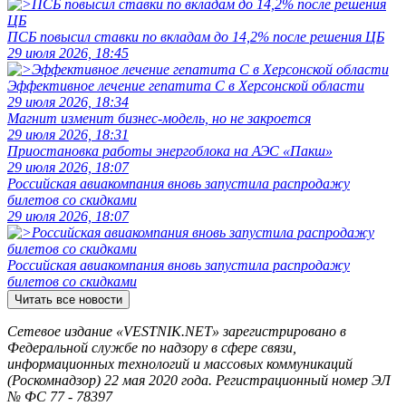
ПСБ повысил ставки по вкладам до 14,2% после решения ЦБ
29 июля 2026, 18:45
Эффективное лечение гепатита C в Херсонской области
29 июля 2026, 18:34
Магнит изменит бизнес-модель, но не закроется
29 июля 2026, 18:31
Приостановка работы энергоблока на АЭС «Пакш»
29 июля 2026, 18:07
Российская авиакомпания вновь запустила распродажу
билетов со скидками
29 июля 2026, 18:07
Российская авиакомпания вновь запустила распродажу
билетов со скидками
Читать все новости
Сетевое издание «VESTNIK.NET» зарегистрировано в
Федеральной службе по надзору в сфере связи,
информационных технологий и массовых коммуникаций
(Роскомнадзор) 22 мая 2020 года. Регистрационный номер ЭЛ
№ ФС 77 - 78397