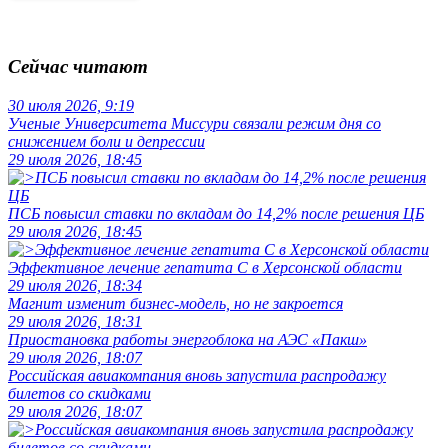
Сейчас читают
30 июля 2026, 9:19
Ученые Университета Миссури связали режим дня со
снижением боли и депрессии
29 июля 2026, 18:45
ПСБ повысил ставки по вкладам до 14,2% после решения ЦБ
29 июля 2026, 18:45
Эффективное лечение гепатита C в Херсонской области
29 июля 2026, 18:34
Магнит изменит бизнес-модель, но не закроется
29 июля 2026, 18:31
Приостановка работы энергоблока на АЭС «Пакш»
29 июля 2026, 18:07
Российская авиакомпания вновь запустила распродажу
билетов со скидками
29 июля 2026, 18:07