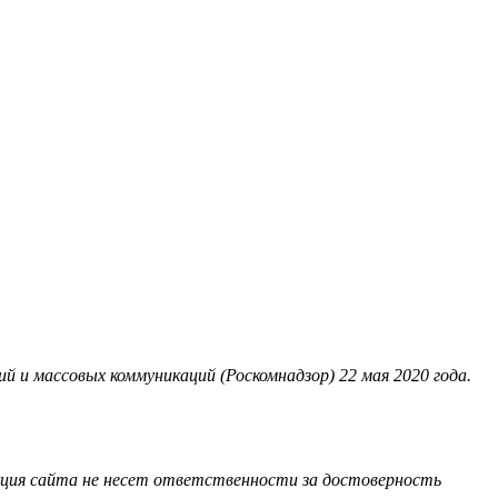
 и массовых коммуникаций (Роскомнадзор) 22 мая 2020 года.
акция сайта не несет ответственности за достоверность