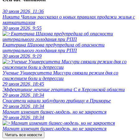
30 июля 2026, 11:36
Никита Чаплин рассказал о новых правилах продажи жилья с
маткапиталом
30 июля 2026, 9:55
Екатерина Шахова предупредила об опасности
интервального голодания при РПП
30 июля 2026, 9:19
Ученые Университета Миссури связали режим дня со
снижением боли и депрессии
29 июля 2026, 18:45
Эффективное лечение гепатита C в Херсонской области
29 июля 2026, 18:34
Спасатели нашли заблудшую грибницу в Приморье
29 июля 2026, 18:34
Магнит изменит бизнес-модель, но не закроется
29 июля 2026, 18:34
Магнит изменит бизнес-модель, но не закроется
Читать все новости