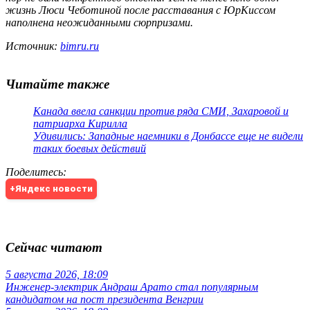
жизнь Люси Чеботиной после расставания с ЮрКиссом
наполнена неожиданными сюрпризами.
Источник:
bimru.ru
Читайте также
Канада ввела санкции против ряда СМИ, Захаровой и
патриарха Кирилла
Удивились: Западные наемники в Донбассе еще не видели
таких боевых действий
Поделитесь
:
+Яндекс новости
Сейчас читают
5 августа 2026, 18:09
Инженер-электрик Андраш Арато стал популярным
кандидатом на пост президента Венгрии