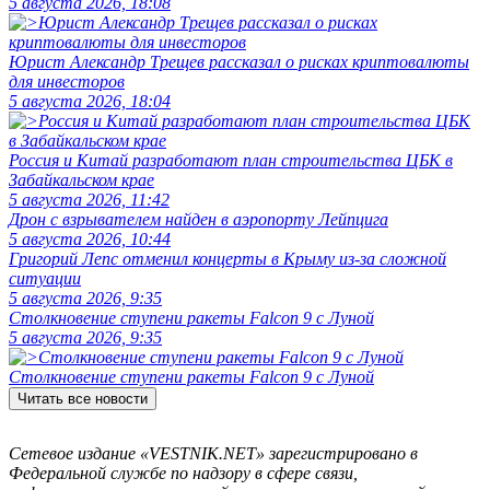
5 августа 2026, 18:08
Юрист Александр Трещев рассказал о рисках криптовалюты
для инвесторов
5 августа 2026, 18:04
Россия и Китай разработают план строительства ЦБК в
Забайкальском крае
5 августа 2026, 11:42
Дрон с взрывателем найден в аэропорту Лейпцига
5 августа 2026, 10:44
Григорий Лепс отменил концерты в Крыму из-за сложной
ситуации
5 августа 2026, 9:35
Столкновение ступени ракеты Falcon 9 с Луной
5 августа 2026, 9:35
Столкновение ступени ракеты Falcon 9 с Луной
Читать все новости
Сетевое издание «VESTNIK.NET» зарегистрировано в
Федеральной службе по надзору в сфере связи,