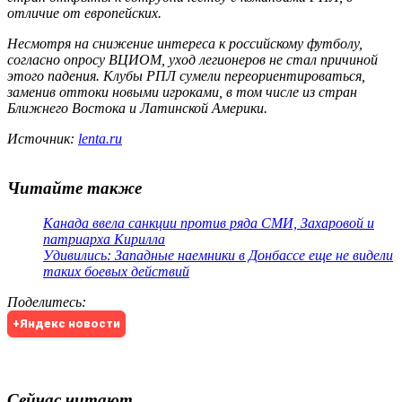
отличие от европейских.
Несмотря на снижение интереса к российскому футболу,
согласно опросу ВЦИОМ, уход легионеров не стал причиной
этого падения. Клубы РПЛ сумели переориентироваться,
заменив оттоки новыми игроками, в том числе из стран
Ближнего Востока и Латинской Америки.
Источник:
lenta.ru
Читайте также
Канада ввела санкции против ряда СМИ, Захаровой и
патриарха Кирилла
Удивились: Западные наемники в Донбассе еще не видели
таких боевых действий
Поделитесь
:
+Яндекс новости
Сейчас читают