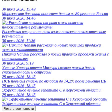
30 июля 2026, 15:49
Морозовская больница помогает детям из 89 регионов России
30 июля 2026, 14:46
Российская вакцина от рака кожи показала положительные
результаты
30 июля 2026, 11:36
Никита Чаплин рассказал о новых правилах продажи жилья с
маткапиталом
30 июля 2026, 9:19
Ученые Университета Миссури связали режим дня со
снижением боли и депрессии
29 июля 2026, 18:45
ПСБ повысил ставки по вкладам до 14,2% после решения ЦБ
29 июля 2026, 18:45
Эффективное лечение гепатита C в Херсонской области
29 июля 2026, 18:45
Эффективное лечение гепатита C в Херсонской области
Читать все новости