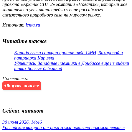
проекта «Арктик СПГ-2» компании «Новатэк», который мог
значительно увеличить предложение российского
сжиженного природного газа на мировом рынке.
Источник:
lenta.ru
Читайте также
Канада ввела санкции против ряда СМИ, Захаровой и
патриарха Кирилла
Удивились: Западные наемники в Донбассе еще не видели
таких боевых действий
Поделитесь
:
+Яндекс новости
Сейчас читают
30 июля 2026, 14:46
Российская вакцина от рака кожи показала положительные