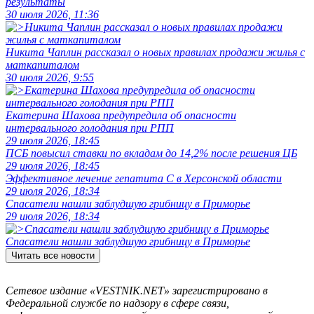
результаты
30 июля 2026, 11:36
Никита Чаплин рассказал о новых правилах продажи жилья с
маткапиталом
30 июля 2026, 9:55
Екатерина Шахова предупредила об опасности
интервального голодания при РПП
29 июля 2026, 18:45
ПСБ повысил ставки по вкладам до 14,2% после решения ЦБ
29 июля 2026, 18:45
Эффективное лечение гепатита C в Херсонской области
29 июля 2026, 18:34
Спасатели нашли заблудшую грибницу в Приморье
29 июля 2026, 18:34
Спасатели нашли заблудшую грибницу в Приморье
Читать все новости
Сетевое издание «VESTNIK.NET» зарегистрировано в
Федеральной службе по надзору в сфере связи,