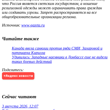
что Россия является светским государством, а ношение
религиозной одежды может ограничивать права граждан
или создавать угрозы. Запрет распространяется на все
общеобразовательные организации региона.
Источник:
www.gazeta.ru
Читайте также
Канада ввела санкции против ряда СМИ, Захаровой и
патриарха Кирилла
Удивились: Западные наемники в Донбассе еще не видели
таких боевых действий
Поделитесь
:
+Яндекс новости
Сейчас читают
3 августа 2026, 12:07