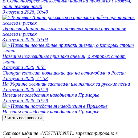
В Солнечногорске неизвестный напал на прохожих с ножом,
один человек погиб
3 августа 2026, 10:49
Терапевт Лишин рассказал о правилах приёма препаратов
железа и рисках
3 августа 2026, 10:04
Названы неочевидные признаки анемии, о которых стоит
знать
3 августа 2026, 8:55
Changan готовит повышение цен на автомобили в России
2 августа 2026, 11:53
На Украине женщин заставили извиняться за русские песни
2 августа 2026, 10:59
Названы последствия наводнения в Приморье
2 августа 2026, 10:59
Названы последствия наводнения в Приморье
Читать все новости
Сетевое издание «VESTNIK.NET» зарегистрировано в