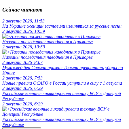
Сейчас читают
2 августа 2026, 11:53
На Украине женщин заставили извиняться за русские песни
2 августа 2026, 10:59
Названы последствия наводнения в Приморье
2 августа 2026, 10:59
Названы последствия наводнения в Приморье
2 августа 2026, 8:07
Мухаммед бен Салман призвал Трампа прекратить удары по
Ирану
2 августа 2026, 7:53
Новые правила ОСАГО в России уступили в силу с 1 августа
2 августа 2026, 6:29
Российские военные ликвидировали технику ВСУ в Донецкой
Республике
2 августа 2026, 6:29
Российские военные ликвидировали технику ВСУ в Донецкой
Республике