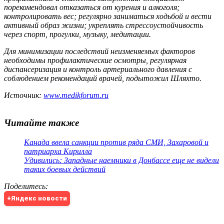
порекомендовал отказаться от курения и алкоголя;
контролировать вес; регулярно заниматься ходьбой и вести
активный образ жизни; укреплять стрессоустойчивость
через спорт, прогулки, музыку, медитации.
Для минимизации последствий неизменяемых факторов
необходимы профилактические осмотры, регулярная
диспансеризация и контроль артериального давления с
соблюдением рекомендаций врачей, подытожил Шляхто.
Источник:
www.medikforum.ru
Читайте также
Канада ввела санкции против ряда СМИ, Захаровой и
патриарха Кирилла
Удивились: Западные наемники в Донбассе еще не видели
таких боевых действий
Поделитесь
:
+Яндекс новости