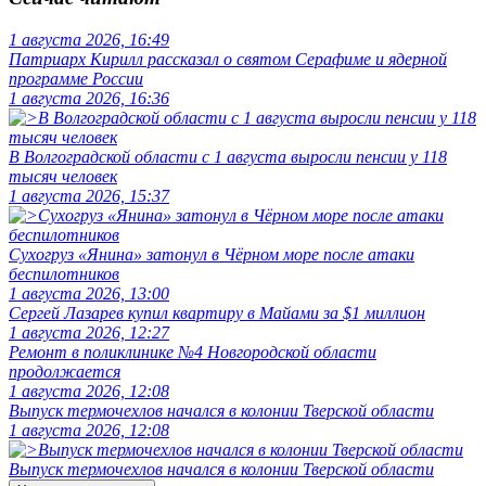
1 августа 2026, 16:49
Патриарх Кирилл рассказал о святом Серафиме и ядерной
программе России
1 августа 2026, 16:36
В Волгоградской области с 1 августа выросли пенсии у 118
тысяч человек
1 августа 2026, 15:37
Сухогруз «Янина» затонул в Чёрном море после атаки
беспилотников
1 августа 2026, 13:00
Сергей Лазарев купил квартиру в Майами за $1 миллион
1 августа 2026, 12:27
Ремонт в поликлинике №4 Новгородской области
продолжается
1 августа 2026, 12:08
Выпуск термочехлов начался в колонии Тверской области
1 августа 2026, 12:08
Выпуск термочехлов начался в колонии Тверской области