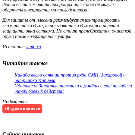
фотосессии в живописных рощах после дождя могут
обернуться неприятными последствиями.
Для защиты от плесени рекомендуется контролировать
влажность воздуха, использовать воздухоочистители и
защищать окна сетками. Не стоит пренебрегать и очисткой
обуви после возвращения с улицы.
Источник:
lenta.ru
Читайте также
Канада ввела санкции против ряда СМИ, Захаровой и
патриарха Кирилла
Удивились: Западные наемники в Донбассе еще не видели
таких боевых действий
Поделитесь
:
+Яндекс новости
Сейчас читают