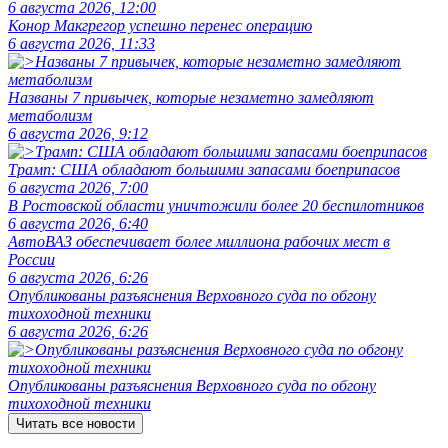
6 августа 2026, 12:00
Конор Макгрегор успешно перенес операцию
6 августа 2026, 11:33
Названы 7 привычек, которые незаметно замедляют
метаболизм
6 августа 2026, 9:12
Трамп: США обладают большими запасами боеприпасов
6 августа 2026, 7:00
В Ростовской области уничтожили более 20 беспилотников
6 августа 2026, 6:40
АвтоВАЗ обеспечивает более миллиона рабочих мест в
России
6 августа 2026, 6:26
Опубликованы разъяснения Верховного суда по обгону
тихоходной техники
6 августа 2026, 6:26
Опубликованы разъяснения Верховного суда по обгону
тихоходной техники
Читать все новости