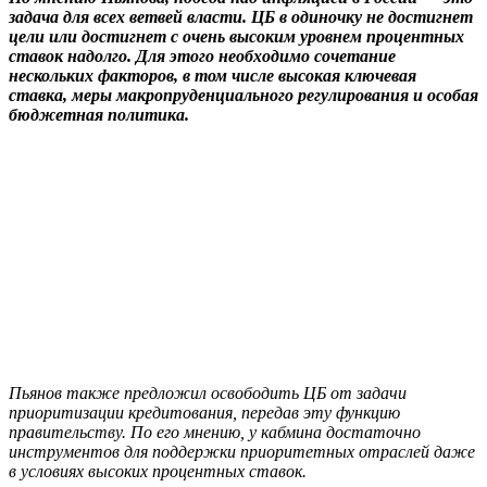
задача для всех ветвей власти. ЦБ в одиночку не достигнет
цели или достигнет с очень высоким уровнем процентных
ставок надолго. Для этого необходимо сочетание
нескольких факторов, в том числе высокая ключевая
ставка, меры макропруденциального регулирования и особая
бюджетная политика.
Пьянов также предложил освободить ЦБ от задачи
приоритизации кредитования, передав эту функцию
правительству. По его мнению, у кабмина достаточно
инструментов для поддержки приоритетных отраслей даже
в условиях высоких процентных ставок.