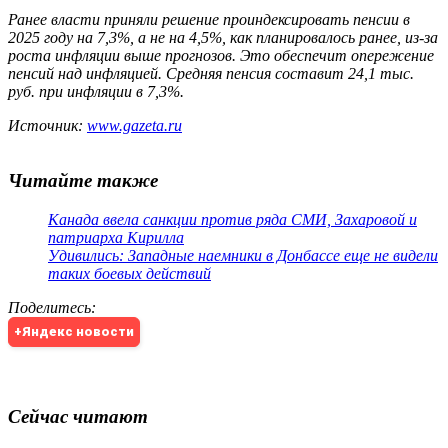
Ранее власти приняли решение проиндексировать пенсии в
2025 году на 7,3%, а не на 4,5%, как планировалось ранее, из-за
роста инфляции выше прогнозов. Это обеспечит опережение
пенсий над инфляцией. Средняя пенсия составит 24,1 тыс.
руб. при инфляции в 7,3%.
Источник:
www.gazeta.ru
Читайте также
Канада ввела санкции против ряда СМИ, Захаровой и
патриарха Кирилла
Удивились: Западные наемники в Донбассе еще не видели
таких боевых действий
Поделитесь
:
+Яндекс новости
Сейчас читают