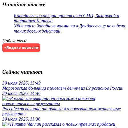
Читайте также
Канада ввела санкции против ряда СМИ, Захаровой и
патриарха Кирилла
Удивились: Западные наемники в Донбассе еще не видели
таких боевых действий
Поделитесь
:
+Яндекс новости
Сейчас читают
30 июля 2026, 15:49
Морозовская больница помогает детям из 89 регионов России
30 июля 2026, 14:46
Российская вакцина от рака кожи показала положительные
результаты
30 июля 2026, 11:36