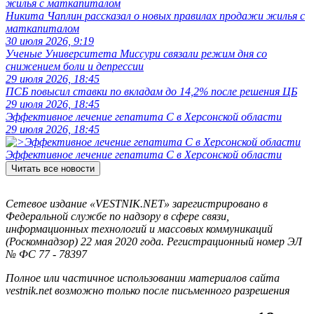
Никита Чаплин рассказал о новых правилах продажи жилья с
маткапиталом
30 июля 2026, 9:19
Ученые Университета Миссури связали режим дня со
снижением боли и депрессии
29 июля 2026, 18:45
ПСБ повысил ставки по вкладам до 14,2% после решения ЦБ
29 июля 2026, 18:45
Эффективное лечение гепатита C в Херсонской области
29 июля 2026, 18:45
Эффективное лечение гепатита C в Херсонской области
Читать все новости
Сетевое издание «VESTNIK.NET» зарегистрировано в
Федеральной службе по надзору в сфере связи,
информационных технологий и массовых коммуникаций
(Роскомнадзор) 22 мая 2020 года. Регистрационный номер ЭЛ
№ ФС 77 - 78397
Полное или частичное использовании материалов сайта
vestnik.net возможно только после письменного разрешения