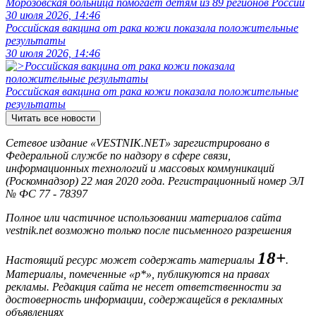
Морозовская больница помогает детям из 89 регионов России
30 июля 2026, 14:46
Российская вакцина от рака кожи показала положительные
результаты
30 июля 2026, 14:46
Российская вакцина от рака кожи показала положительные
результаты
Читать все новости
Сетевое издание «VESTNIK.NET» зарегистрировано в
Федеральной службе по надзору в сфере связи,
информационных технологий и массовых коммуникаций
(Роскомнадзор) 22 мая 2020 года. Регистрационный номер ЭЛ
№ ФС 77 - 78397
Полное или частичное использовании материалов сайта
vestnik.net возможно только после письменного разрешения
18+
Настоящий ресурс может содержать материалы
.
Материалы, помеченные «р*», публикуются на правах
рекламы. Редакция сайта не несет ответственности за
достоверность информации, содержащейся в рекламных
объявлениях