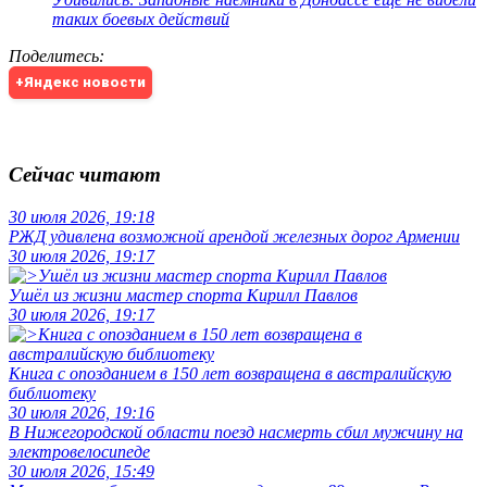
таких боевых действий
Поделитесь
:
+Яндекс новости
Сейчас читают
30 июля 2026, 19:18
РЖД удивлена возможной арендой железных дорог Армении
30 июля 2026, 19:17
Ушёл из жизни мастер спорта Кирилл Павлов
30 июля 2026, 19:17
Книга с опозданием в 150 лет возвращена в австралийскую
библиотеку
30 июля 2026, 19:16
В Нижегородской области поезд насмерть сбил мужчину на
электровелосипеде
30 июля 2026, 15:49