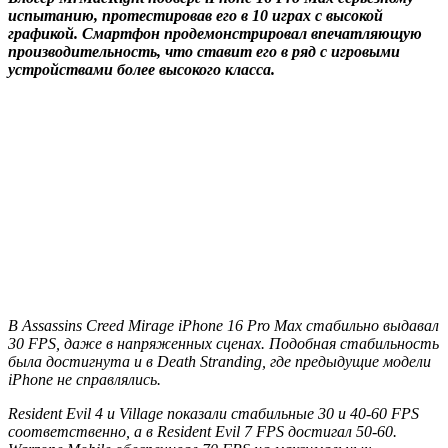
испытанию, протестировав его в 10 играх с высокой
графикой. Смартфон продемонстрировал впечатляющую
производительность, что ставит его в ряд с игровыми
устройствами более высокого класса.
В Assassins Creed Mirage iPhone 16 Pro Max стабильно выдавал
30 FPS, даже в напряженных сценах. Подобная стабильность
была достигнута и в Death Stranding, где предыдущие модели
iPhone не справлялись.
Resident Evil 4 и Village показали стабильные 30 и 40-60 FPS
соответственно, а в Resident Evil 7 FPS достигал 50-60.