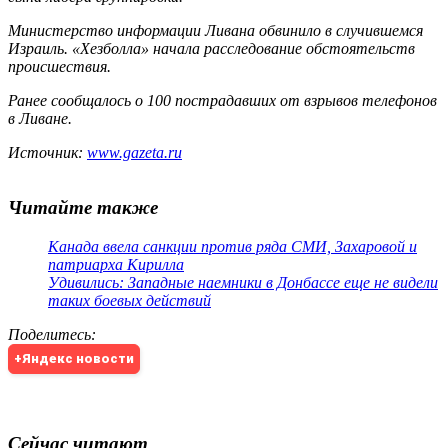
Министерство информации Ливана обвинило в случившемся
Израиль. «Хезболла» начала расследование обстоятельств
происшествия.
Ранее сообщалось о 100 пострадавших от взрывов телефонов
в Ливане.
Источник:
www.gazeta.ru
Читайте также
Канада ввела санкции против ряда СМИ, Захаровой и
патриарха Кирилла
Удивились: Западные наемники в Донбассе еще не видели
таких боевых действий
Поделитесь
:
+Яндекс новости
Сейчас читают