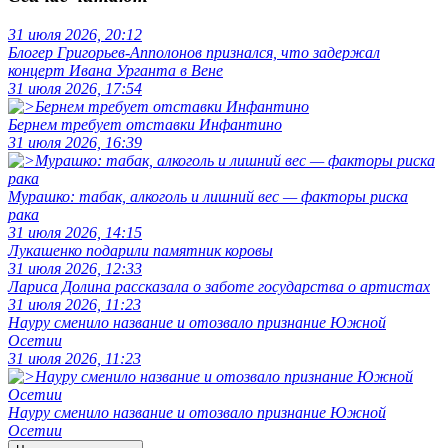
31 июля 2026, 20:12
Блогер Григорьев-Апполонов признался, что задержал
концерт Ивана Урганта в Вене
31 июля 2026, 17:54
Бернем требует отставки Инфантино
31 июля 2026, 16:39
Мурашко: табак, алкоголь и лишний вес — факторы риска
рака
31 июля 2026, 14:15
Лукашенко подарили памятник коровы
31 июля 2026, 12:33
Лариса Долина рассказала о заботе государства о артистах
31 июля 2026, 11:23
Науру сменило название и отозвало признание Южной
Осетии
31 июля 2026, 11:23
Науру сменило название и отозвало признание Южной
Осетии