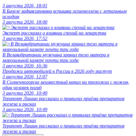
3 августа 2026, 18:01
В Базеле зафиксирована вспышка легионеллеза с летальным
исходом
3 августа 2026, 18:00
Эксперт рассказал о влиянии специй на лекарства
3 августа 2026, 17:52
В Великобритании мужчина хранил тело матери в
морозильной камере почти три года
3 августа 2026, 16:36
Продажи автомобилей в России в 2026 году растут
3 августа 2026, 12:07
В Солнечногорске неизвестный напал на прохожих с ножом,
один человек погиб
3 августа 2026, 10:49
Терапевт Лишин рассказал о правилах приёма препаратов
железа и рисках
3 августа 2026, 10:49
Терапевт Лишин рассказал о правилах приёма препаратов
железа и рисках