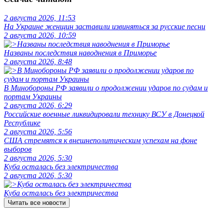
2 августа 2026, 11:53
На Украине женщин заставили извиняться за русские песни
2 августа 2026, 10:59
Названы последствия наводнения в Приморье
2 августа 2026, 8:48
В Минобороны РФ заявили о продолжении ударов по судам и
портам Украины
2 августа 2026, 6:29
Российские военные ликвидировали технику ВСУ в Донецкой
Республике
2 августа 2026, 5:56
США стремятся к внешнеполитическим успехам на фоне
выборов
2 августа 2026, 5:30
Куба осталась без электричества
2 августа 2026, 5:30
Куба осталась без электричества
Читать все новости