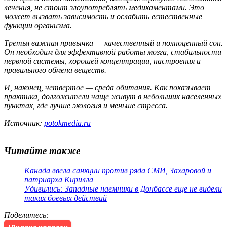
лечения, не стоит злоупотреблять медикаментами. Это
может вызвать зависимость и ослабить естественные
функции организма.
Третья важная привычка — качественный и полноценный сон.
Он необходим для эффективной работы мозга, стабильности
нервной системы, хорошей концентрации, настроения и
правильного обмена веществ.
И, наконец, четвертое — среда обитания. Как показывает
практика, долгожители чаще живут в небольших населенных
пунктах, где лучше экология и меньше стресса.
Источник:
potokmedia.ru
Читайте также
Канада ввела санкции против ряда СМИ, Захаровой и
патриарха Кирилла
Удивились: Западные наемники в Донбассе еще не видели
таких боевых действий
Поделитесь
: