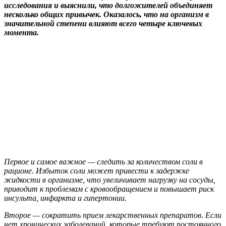
исследования и выяснили, что долгожителей объединяет
несколько общих привычек. Оказалось, что на организм в
значительной степени влияют всего четыре ключевых
момента.
Первое и самое важное — следить за количеством соли в
рационе. Избыток соли может привести к задержке
жидкости в организме, что увеличивает нагрузку на сосуды,
приводит к проблемам с кровообращением и повышает риск
инсульта, инфаркта и гипертонии.
Второе — сократить прием лекарственных препаратов. Если
нет хронических заболеваний, которые требуют постоянного