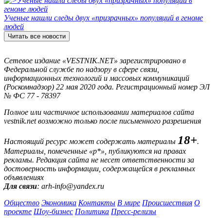
Ученые нашли следы двух «призрачных» популяций в геноме
людей
Читать все новости
Сетевое издание «VESTNIK.NET» зарегистрировано в
Федеральной службе по надзору в сфере связи,
информационных технологий и массовых коммуникаций
(Роскомнадзор) 22 мая 2020 года. Регистрационный номер ЭЛ
№ ФС 77 - 78397
Полное или частичное использовании материалов сайта
vestnik.net возможно только после письменного разрешения
18+
Настоящий ресурс может содержать материалы
.
Материалы, помеченные «р*», публикуются на правах
рекламы. Редакция сайта не несет ответственности за
достоверность информации, содержащейся в рекламных
объявлениях
Для связи
: arh-info@yandex.ru
Общество
Экономика
Контакты
В мире
Происшествия
О
проекте
Шоу-бизнес
Политика
Пресс-релизы