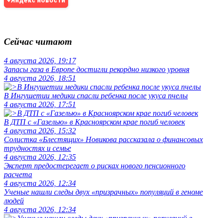
+Яндекс новости
Сейчас читают
4 августа 2026, 19:17
Запасы газа в Европе достигли рекордно низкого уровня
4 августа 2026, 18:51
В Ингушетии медики спасли ребенка после укуса пчелы
4 августа 2026, 17:51
В ДТП с «Газелью» в Красноярском крае погиб человек
4 августа 2026, 15:32
Солистка «Блестящих» Новикова рассказала о финансовых
трудностях и семье
4 августа 2026, 12:35
Эксперт предостерегает о рисках нового пенсионного
расчета
4 августа 2026, 12:34
Ученые нашли следы двух «призрачных» популяций в геноме
людей
4 августа 2026, 12:34