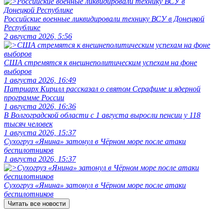
Российские военные ликвидировали технику ВСУ в Донецкой
Республике
2 августа 2026, 5:56
США стремятся к внешнеполитическим успехам на фоне
выборов
1 августа 2026, 16:49
Патриарх Кирилл рассказал о святом Серафиме и ядерной
программе России
1 августа 2026, 16:36
В Волгоградской области с 1 августа выросли пенсии у 118
тысяч человек
1 августа 2026, 15:37
Сухогруз «Янина» затонул в Чёрном море после атаки
беспилотников
1 августа 2026, 15:37
Сухогруз «Янина» затонул в Чёрном море после атаки
беспилотников
Читать все новости