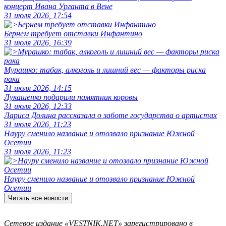
концерт Ивана Урганта в Вене
31 июля 2026, 17:54
Бернем требует отставки Инфантино
31 июля 2026, 16:39
Мурашко: табак, алкоголь и лишний вес — факторы риска
рака
31 июля 2026, 14:15
Лукашенко подарили памятник коровы
31 июля 2026, 12:33
Лариса Долина рассказала о заботе государства о артистах
31 июля 2026, 11:23
Науру сменило название и отозвало признание Южной
Осетии
31 июля 2026, 11:23
Науру сменило название и отозвало признание Южной
Осетии
Читать все новости
Сетевое издание «VESTNIK.NET» зарегистрировано в