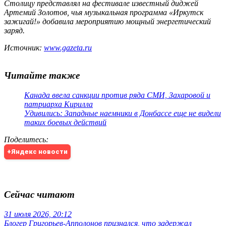
Столицу представлял на фестивале известный диджей
Артемий Золотов, чья музыкальная программа «Иркутск
зажигай!» добавила мероприятию мощный энергетический
заряд.
Источник:
www.gazeta.ru
Читайте также
Канада ввела санкции против ряда СМИ, Захаровой и
патриарха Кирилла
Удивились: Западные наемники в Донбассе еще не видели
таких боевых действий
Поделитесь
:
+Яндекс новости
Сейчас читают
31 июля 2026, 20:12
Блогер Григорьев-Апполонов признался, что задержал