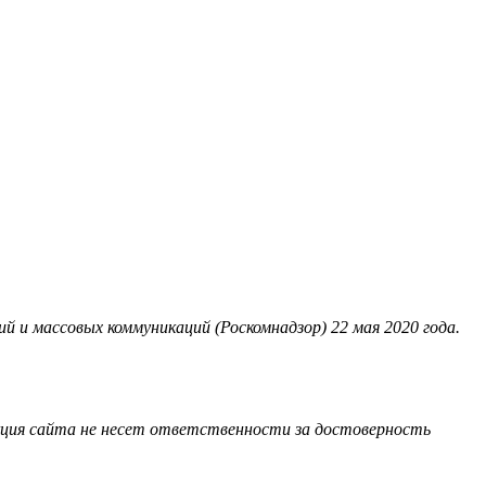
 и массовых коммуникаций (Роскомнадзор) 22 мая 2020 года.
акция сайта не несет ответственности за достоверность