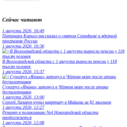
Сейчас читают
1 августа 2026, 16:49
Патриарх Кирилл рассказал о святом Серафиме и ядерной
программе России
1 августа 2026, 16:36
В Волгоградской области с 1 августа выросли пенсии у 118
тысяч человек
1 августа 2026, 15:37
Сухогруз «Янина» затонул в Чёрном море после атаки
беспилотников
1 августа 2026, 13:00
Сергей Лазарев купил квартиру в Майами за $1 миллион
1 августа 2026, 12:27
Ремонт в поликлинике №4 Новгородской области
продолжается
1 августа 2026, 12:08