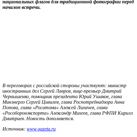
национальных флагов для традиционной фотографии перед
началом встречи.
В переговорах с российской стороны участвуют: министр
иностранных дел Сергей Лавров, вице-премьер Дмитрий
Чернышенко, помощник президента Юрий Ушаков, глава
Минэнерго Сергей Цивилев, глава Роспотребнадзора Анна
Попова, глава «Росатома» Алексей Лихачев, глава
«Рособоронэкспорта» Александр Михеев, глава РФПИ Кирилл
Дмитриев. Новость дополняется.
Источник:
www.gazeta.ru