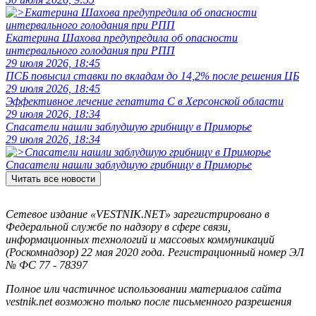
Екатерина Шахова предупредила об опасности
интервального голодания при РПП
29 июля 2026, 18:45
ПСБ повысил ставки по вкладам до 14,2% после решения ЦБ
29 июля 2026, 18:45
Эффективное лечение гепатита C в Херсонской области
29 июля 2026, 18:34
Спасатели нашли заблудшую грибницу в Приморье
29 июля 2026, 18:34
Спасатели нашли заблудшую грибницу в Приморье
Читать все новости
Сетевое издание «VESTNIK.NET» зарегистрировано в
Федеральной службе по надзору в сфере связи,
информационных технологий и массовых коммуникаций
(Роскомнадзор) 22 мая 2020 года. Регистрационный номер ЭЛ
№ ФС 77 - 78397
Полное или частичное использовании материалов сайта
vestnik.net возможно только после письменного разрешения