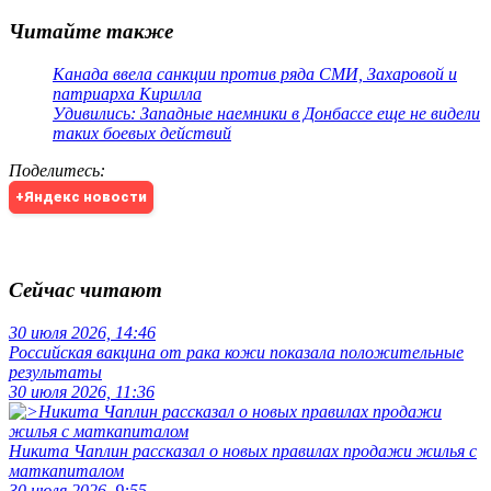
Читайте также
Канада ввела санкции против ряда СМИ, Захаровой и
патриарха Кирилла
Удивились: Западные наемники в Донбассе еще не видели
таких боевых действий
Поделитесь
:
+Яндекс новости
Сейчас читают
30 июля 2026, 14:46
Российская вакцина от рака кожи показала положительные
результаты
30 июля 2026, 11:36
Никита Чаплин рассказал о новых правилах продажи жилья с
маткапиталом
30 июля 2026, 9:55