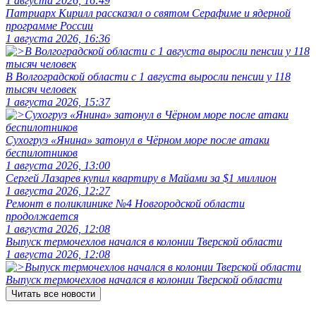
1 августа 2026, 16:49
Патриарх Кирилл рассказал о святом Серафиме и ядерной
программе России
1 августа 2026, 16:36
В Волгоградской области с 1 августа выросли пенсии у 118
тысяч человек
1 августа 2026, 15:37
Сухогруз «Янина» затонул в Чёрном море после атаки
беспилотников
1 августа 2026, 13:00
Сергей Лазарев купил квартиру в Майами за $1 миллион
1 августа 2026, 12:27
Ремонт в поликлинике №4 Новгородской области
продолжается
1 августа 2026, 12:08
Выпуск термочехлов начался в колонии Тверской области
1 августа 2026, 12:08
Выпуск термочехлов начался в колонии Тверской области
Читать все новости