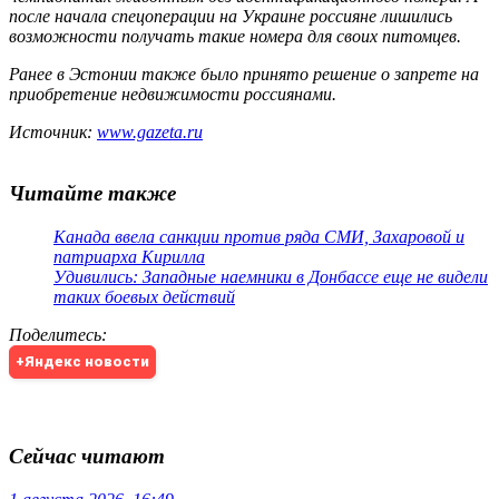
после начала спецоперации на Украине россияне лишились
возможности получать такие номера для своих питомцев.
Ранее в Эстонии также было принято решение о запрете на
приобретение недвижимости россиянами.
Источник:
www.gazeta.ru
Читайте также
Канада ввела санкции против ряда СМИ, Захаровой и
патриарха Кирилла
Удивились: Западные наемники в Донбассе еще не видели
таких боевых действий
Поделитесь
:
+Яндекс новости
Сейчас читают