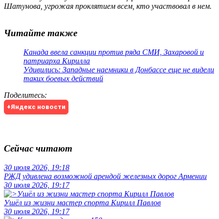
Шатунова, угрожая проклятием всем, кто участвовал в нем.
Читайте также
Канада ввела санкции против ряда СМИ, Захаровой и
патриарха Кирилла
Удивились: Западные наемники в Донбассе еще не видели
таких боевых действий
Поделитесь
:
+Яндекс новости
Сейчас читают
30 июля 2026, 19:18
РЖД удивлена возможной арендой железных дорог Армении
30 июля 2026, 19:17
Ушёл из жизни мастер спорта Кирилл Павлов
30 июля 2026, 19:17