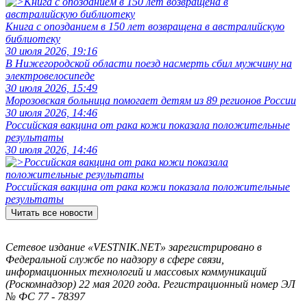
Книга с опозданием в 150 лет возвращена в австралийскую
библиотеку
30 июля 2026, 19:16
В Нижегородской области поезд насмерть сбил мужчину на
электровелосипеде
30 июля 2026, 15:49
Морозовская больница помогает детям из 89 регионов России
30 июля 2026, 14:46
Российская вакцина от рака кожи показала положительные
результаты
30 июля 2026, 14:46
Российская вакцина от рака кожи показала положительные
результаты
Читать все новости
Сетевое издание «VESTNIK.NET» зарегистрировано в
Федеральной службе по надзору в сфере связи,
информационных технологий и массовых коммуникаций
(Роскомнадзор) 22 мая 2020 года. Регистрационный номер ЭЛ
№ ФС 77 - 78397