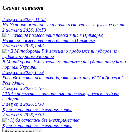
Сейчас читают
2 августа 2026, 11:53
На Украине женщин заставили извиняться за русские песни
2 августа 2026, 10:59
Названы последствия наводнения в Приморье
2 августа 2026, 8:48
В Минобороны РФ заявили о продолжении ударов по судам и
портам Украины
2 августа 2026, 6:29
Российские военные ликвидировали технику ВСУ в Донецкой
Республике
2 августа 2026, 5:56
США стремятся к внешнеполитическим успехам на фоне
выборов
2 августа 2026, 5:30
Куба осталась без электричества
2 августа 2026, 5:30
Куба осталась без электричества
Читать все новости