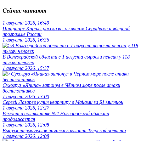
Сейчас читают
1 августа 2026, 16:49
Патриарх Кирилл рассказал о святом Серафиме и ядерной
программе России
1 августа 2026, 16:36
В Волгоградской области с 1 августа выросли пенсии у 118
тысяч человек
1 августа 2026, 15:37
Сухогруз «Янина» затонул в Чёрном море после атаки
беспилотников
1 августа 2026, 13:00
Сергей Лазарев купил квартиру в Майами за $1 миллион
1 августа 2026, 12:27
Ремонт в поликлинике №4 Новгородской области
продолжается
1 августа 2026, 12:08
Выпуск термочехлов начался в колонии Тверской области
1 августа 2026, 12:08