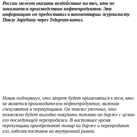
России может оказать воздействие на тех, кто не
занимается производством нефтепродуктов. Эту
информацию он предоставил в комментарии журналисту
Павлу Зарубину через Telegram-канал.
Новак подчеркнул, что запрет будет применяться к тем, кто
не является производителем нефтепродуктов, включая
спекулянтов и перекупщиков. Он также уточнил, что
возможно будет выгодно покупать топливо на бирже с целью
его последующей перепродажи. В настоящее время
перекупщики приобретают товар на бирже и перепродают
его, избегая поставок на внутренний рынок.