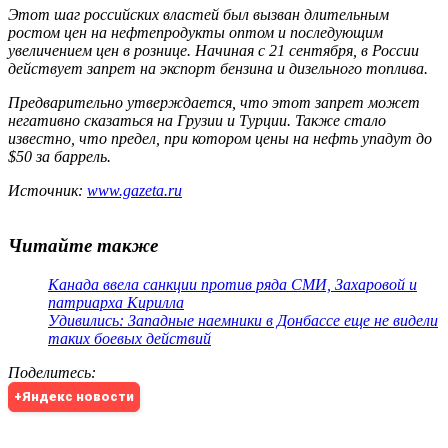
Этот шаг российских властей был вызван длительным
ростом цен на нефтепродукты оптом и последующим
увеличением цен в рознице. Начиная с 21 сентября, в России
действует запрет на экспорт бензина и дизельного топлива.
Предварительно утверждается, что этот запрет может
негативно сказаться на Грузии и Турции. Также стало
известно, что предел, при котором цены на нефть упадут до
$50 за баррель.
Источник:
www.gazeta.ru
Читайте также
Канада ввела санкции против ряда СМИ, Захаровой и
патриарха Кирилла
Удивились: Западные наемники в Донбассе еще не видели
таких боевых действий
Поделитесь
:
+Яндекс новости