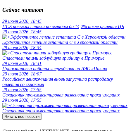
Сейчас читают
29 июля 2026, 18:45
ПСБ повысил ставки по вкладам до 14,2% после решения ЦБ
29 июля 2026, 18:45
Эффективное лечение гепатита C в Херсонской области
29 июля 2026, 18:34
Спасатели нашли заблудшую грибницу в Приморье
29 июля 2026, 18:31
Приостановка работы энергоблока на АЭС «Пакш»
29 июля 2026, 18:07
Российская авиакомпания вновь запустила распродажу
билетов со скидками
29 июля 2026, 17:55
Священник прокомментировал развеивание праха умерших
29 июля 2026, 17:55
Священник прокомментировал развеивание праха умерших
Читать все новости