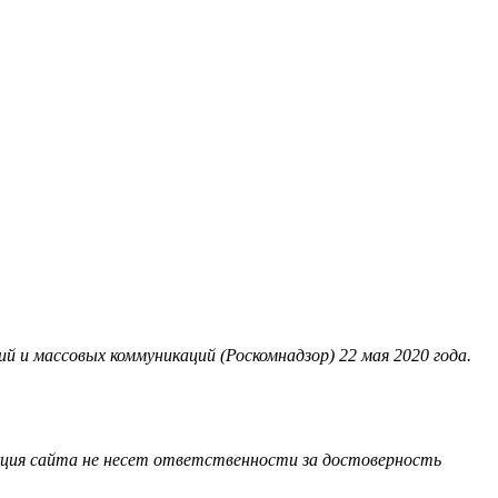
 и массовых коммуникаций (Роскомнадзор) 22 мая 2020 года.
акция сайта не несет ответственности за достоверность