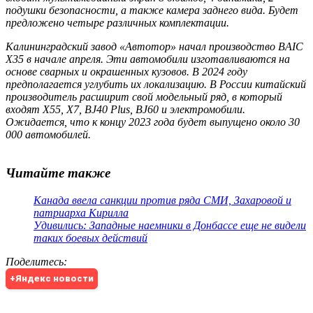
подушки безопасности, а также камера заднего вида. Будет
предложено четыре различных комплектации.
Калининградский завод «Автотор» начал производство BAIC
X35 в начале апреля. Эти автомобили изготавливаются на
основе сварных и окрашенных кузовов. В 2024 году
предполагается углубить их локализацию. В России китайский
производитель расширит свой модельный ряд, в который
входят X55, X7, BJ40 Plus, BJ60 и электромобили.
Ожидается, что к концу 2023 года будет выпущено около 30
000 автомобилей.
Читайте также
Канада ввела санкции против ряда СМИ, Захаровой и
патриарха Кирилла
Удивились: Западные наемники в Донбассе еще не видели
таких боевых действий
Поделитесь
:
+Яндекс новости