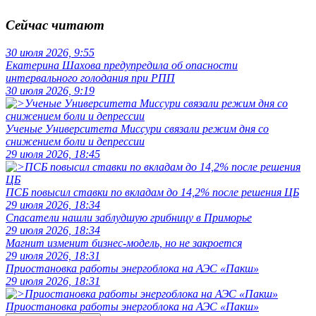
Сейчас читают
30 июля 2026, 9:55
Екатерина Шахова предупредила об опасности
интервального голодания при РПП
30 июля 2026, 9:19
Ученые Университета Миссури связали режим дня со
снижением боли и депрессии
29 июля 2026, 18:45
ПСБ повысил ставки по вкладам до 14,2% после решения ЦБ
29 июля 2026, 18:34
Спасатели нашли заблудшую грибницу в Приморье
29 июля 2026, 18:34
Магнит изменит бизнес-модель, но не закроется
29 июля 2026, 18:31
Приостановка работы энергоблока на АЭС «Пакш»
29 июля 2026, 18:31
Приостановка работы энергоблока на АЭС «Пакш»