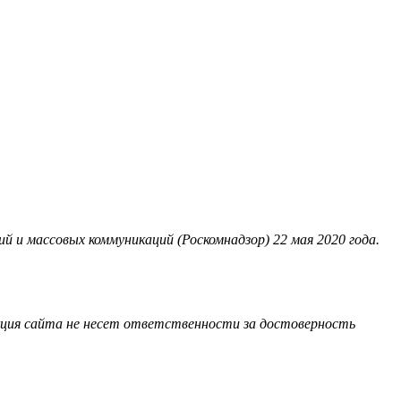
 и массовых коммуникаций (Роскомнадзор) 22 мая 2020 года.
акция сайта не несет ответственности за достоверность