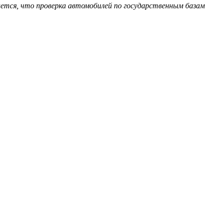
чается, что проверка автомобилей по государственным базам