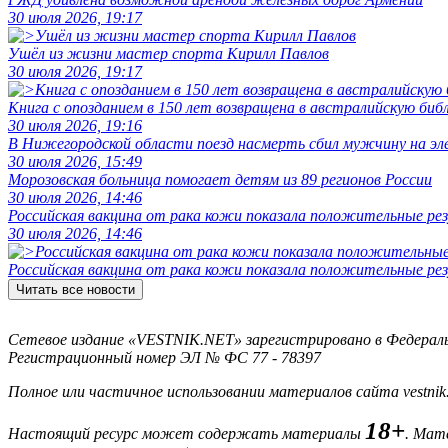
30 июля 2026, 19:17
Ушёл из жизни мастер спорта Кирилл Павлов
30 июля 2026, 19:17
Книга с опозданием в 150 лет возвращена в австралийскую биб
30 июля 2026, 19:16
В Нижегородской области поезд насмерть сбил мужчину на эл
30 июля 2026, 15:49
Морозовская больница помогает детям из 89 регионов России
30 июля 2026, 14:46
Российская вакцина от рака кожи показала положительные р
30 июля 2026, 14:46
Российская вакцина от рака кожи показала положительные р
Читать все новости
Сетевое издание «VESTNIK.NET» зарегистрировано в Федерально
Регистрационный номер ЭЛ № ФС 77 - 78397
Полное или частичное использовании материалов сайта vestnik
18+
Настоящий ресурс может содержать материалы
. Мат