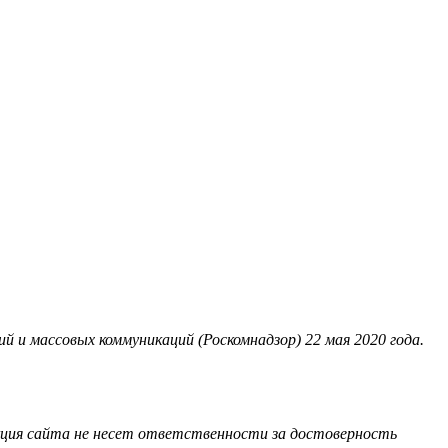
 и массовых коммуникаций (Роскомнадзор) 22 мая 2020 года.
акция сайта не несет ответственности за достоверность