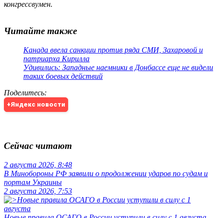
конгрессвумен.
Читайте также
Канада ввела санкции против ряда СМИ, Захаровой и
патриарха Кирилла
Удивились: Западные наемники в Донбассе еще не видели
таких боевых действий
Поделитесь
:
+Яндекс новости
Сейчас читают
2 августа 2026, 8:48
В Минобороны РФ заявили о продолжении ударов по судам и
портам Украины
2 августа 2026, 7:53
Новые правила ОСАГО в России уступили в силу с 1 августа