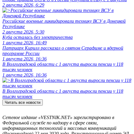
2 августа 2026, 6:29
Российские военные ликвидировали технику ВСУ в Донецкой
Республике
2 августа 2026, 5:30
Куба осталась без электричества
1 августа 2026, 16:49
Патриарх Кирилл рассказал о святом Серафиме и ядерной
программе России
1 августа 2026, 16:36
В Волгоградской области с 1 августа выросли пенсии у 118
тысяч человек
1 августа 2026, 16:36
В Волгоградской области с 1 августа выросли пенсии у 118
тысяч человек
Читать все новости
Сетевое издание «VESTNIK.NET» зарегистрировано в
Федеральной службе по надзору в сфере связи,
информационных технологий и массовых коммуникаций
(Роскомнадзор) 22 мая 2020 года. Регистрационный номер ЭЛ