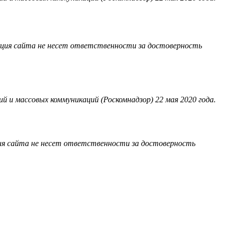
акция сайта не несет ответственности за достоверность
 и массовых коммуникаций (Роскомнадзор) 22 мая 2020 года.
ия сайта не несет ответственности за достоверность