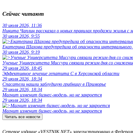
Сейчас читают
30 июля 2026, 11:36
Никита Чаплин рассказал о новых правилах продажи жилья с
30 июля 2026, 9:55
Екатерина Шахова предупредила об опасности интервального
30 июля 2026, 9:19
Ученые Университета Миссури связали режим дня со снижение
29 июля 2026, 18:45
Эффективное лечение гепатита C в Херсонской области
29 июля 2026, 18:34
Спасатели нашли заблудшую грибницу в Приморье
29 июля 2026, 18:34
Магнит изменит бизнес-модель, но не закроется
29 июля 2026, 18:34
Магнит изменит бизнес-модель, но не закроется
Читать все новости
Сетевое издание «VESTNIK.NET» зарегистрировано в Федерально