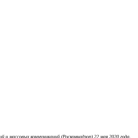
 и массовых коммуникаций (Роскомнадзор) 22 мая 2020 года.