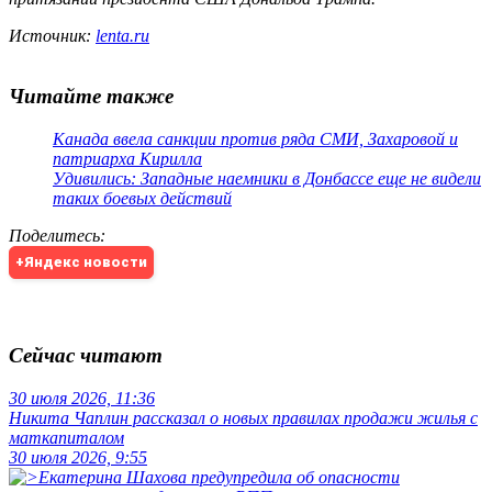
Источник:
lenta.ru
Читайте также
Канада ввела санкции против ряда СМИ, Захаровой и
патриарха Кирилла
Удивились: Западные наемники в Донбассе еще не видели
таких боевых действий
Поделитесь
:
+Яндекс новости
Сейчас читают
30 июля 2026, 11:36
Никита Чаплин рассказал о новых правилах продажи жилья с
маткапиталом
30 июля 2026, 9:55