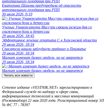
Екатерина Шахова предупредила об опасности
интервального голодания при РПП
30 июля 2026, 9:19
Ученые Университета Миссури связали режим дня со
снижением боли и депрессии
29 июля 2026, 18:45
Эффективное лечение гепатита C в Херсонской области
29 июля 2026, 18:34
Спасатели нашли заблудшую грибницу в Приморье
29 июля 2026, 18:34
Магнит изменит бизнес-модель, но не закроется
29 июля 2026, 18:34
Магнит изменит бизнес-модель, но не закроется
Читать все новости
Сетевое издание «VESTNIK.NET» зарегистрировано в
Федеральной службе по надзору в сфере связи,
информационных технологий и массовых коммуникаций
(Роскомнадзор) 22 мая 2020 года. Регистрационный номер ЭЛ
№ ФС 77 - 78397