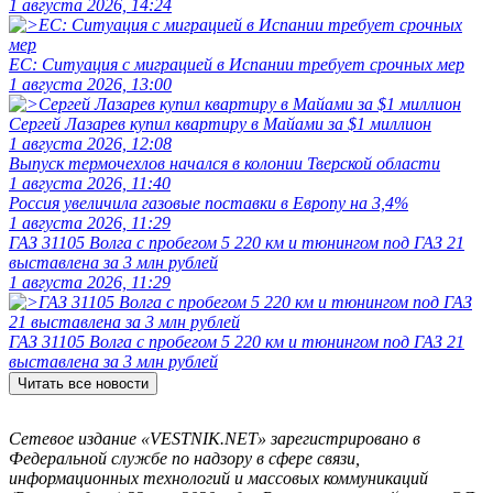
1 августа 2026, 14:24
ЕС: Ситуация с миграцией в Испании требует срочных мер
1 августа 2026, 13:00
Сергей Лазарев купил квартиру в Майами за $1 миллион
1 августа 2026, 12:08
Выпуск термочехлов начался в колонии Тверской области
1 августа 2026, 11:40
Россия увеличила газовые поставки в Европу на 3,4%
1 августа 2026, 11:29
ГАЗ 31105 Волга с пробегом 5 220 км и тюнингом под ГАЗ 21
выставлена за 3 млн рублей
1 августа 2026, 11:29
ГАЗ 31105 Волга с пробегом 5 220 км и тюнингом под ГАЗ 21
выставлена за 3 млн рублей
Читать все новости
Сетевое издание «VESTNIK.NET» зарегистрировано в
Федеральной службе по надзору в сфере связи,
информационных технологий и массовых коммуникаций