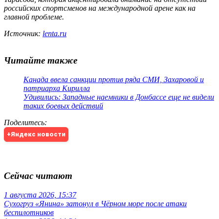
российских спортсменов на международной арене как на
главной проблеме.
Источник:
lenta.ru
Читайте также
Канада ввела санкции против ряда СМИ, Захаровой и
патриарха Кирилла
Удивились: Западные наемники в Донбассе еще не видели
таких боевых действий
Поделитесь
:
+Яндекс новости
Сейчас читают
1 августа 2026, 15:37
Сухогруз «Янина» затонул в Чёрном море после атаки
беспилотников