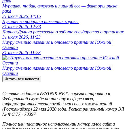
Мурашко: табак, алкоголь и лишний вес — факторы риска
рака
31 июля 2026, 14:15
Лукашенко подарили памятник коровы
31 июля 2026, 12:33
Лариса Долина рассказала о заботе государства о артистах
31 июля 2026, 11:23
Науру сменило название и отозвало признание Южной
Осетии
31 июля 2026, 11:23
Науру сменило название и отозвало признание Южной
Осетии
Читать все новости
Сетевое издание «VESTNIK.NET» зарегистрировано в
Федеральной службе по надзору в сфере связи,
информационных технологий и массовых коммуникаций
(Роскомнадзор) 22 мая 2020 года. Регистрационный номер ЭЛ
№ ФС 77 - 78397
Полное или частичное использовании материалов сайта