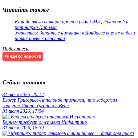
Читайте также
Канада ввела санкции против ряда СМИ, Захаровой и
патриарха Кирилла
Удивились: Западные наемники в Донбассе еще не видели
таких боевых действий
Поделитесь
:
+Яндекс новости
Сейчас читают
31 июля 2026, 20:12
Блогер Григорьев-Апполонов признался, что задержал
концерт Ивана Урганта в Вене
31 июля 2026, 17:54
Бернем требует отставки Инфантино
31 июля 2026, 16:39