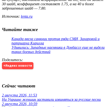
30 шайб, коэффициент составляет 1.75, а на 40 и более
заброшенных шайб — 7.80.
Источник:
lenta.ru
Читайте также
Канада ввела санкции против ряда СМИ, Захаровой и
патриарха Кирилла
Удивились: Западные наемники в Донбассе еще не видели
таких боевых действий
Поделитесь
:
+Яндекс новости
Сейчас читают
2 августа 2026, 11:53
На Украине женщин заставили извиняться за русские песни
2 августа 2026, 10:59