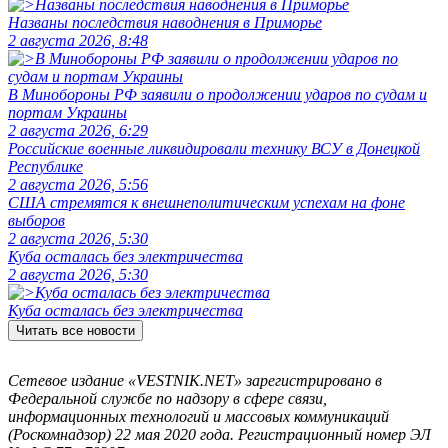
Названы последствия наводнения в Приморье
2 августа 2026, 8:48
В Минобороны РФ заявили о продолжении ударов по судам и
портам Украины
2 августа 2026, 6:29
Российские военные ликвидировали технику ВСУ в Донецкой
Республике
2 августа 2026, 5:56
США стремятся к внешнеполитическим успехам на фоне
выборов
2 августа 2026, 5:30
Куба осталась без электричества
2 августа 2026, 5:30
Куба осталась без электричества
Читать все новости
Сетевое издание «VESTNIK.NET» зарегистрировано в
Федеральной службе по надзору в сфере связи,
информационных технологий и массовых коммуникаций
(Роскомнадзор) 22 мая 2020 года. Регистрационный номер ЭЛ