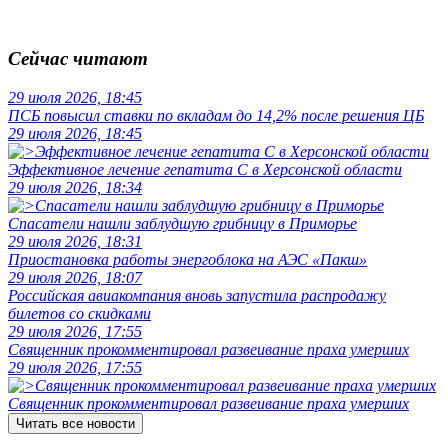
Сейчас читают
29 июля 2026, 18:45
ПСБ повысил ставки по вкладам до 14,2% после решения ЦБ
29 июля 2026, 18:45
Эффективное лечение гепатита C в Херсонской области
29 июля 2026, 18:34
Спасатели нашли заблудшую грибницу в Приморье
29 июля 2026, 18:31
Приостановка работы энергоблока на АЭС «Пакш»
29 июля 2026, 18:07
Российская авиакомпания вновь запустила распродажу
билетов со скидками
29 июля 2026, 17:55
Священник прокомментировал развеивание праха умерших
29 июля 2026, 17:55
Священник прокомментировал развеивание праха умерших
Читать все новости