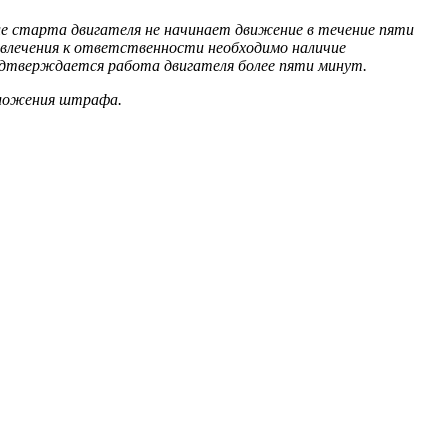
ле старта двигателя не начинает движение в течение пяти
влечения к ответственности необходимо наличие
подтверждается работа двигателя более пяти минут.
аложения штрафа.