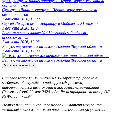
Сухогруз «Янина» затонул в Чёрном море после атаки
беспилотников
1 августа 2026, 13:00
Сергей Лазарев купил квартиру в Майами за $1 миллион
1 августа 2026, 12:27
Ремонт в поликлинике №4 Новгородской области
продолжается
1 августа 2026, 12:08
Выпуск термочехлов начался в колонии Тверской области
1 августа 2026, 12:08
Выпуск термочехлов начался в колонии Тверской области
Читать все новости
Сетевое издание «VESTNIK.NET» зарегистрировано в
Федеральной службе по надзору в сфере связи,
информационных технологий и массовых коммуникаций
(Роскомнадзор) 22 мая 2020 года. Регистрационный номер ЭЛ
№ ФС 77 - 78397
Полное или частичное использовании материалов сайта
vestnik.net возможно только после письменного разрешения