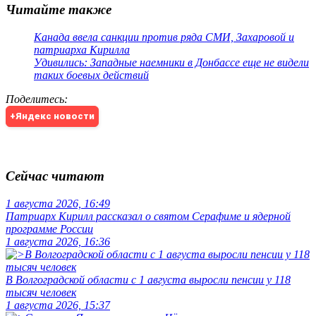
Читайте также
Канада ввела санкции против ряда СМИ, Захаровой и
патриарха Кирилла
Удивились: Западные наемники в Донбассе еще не видели
таких боевых действий
Поделитесь
:
+Яндекс новости
Сейчас читают
1 августа 2026, 16:49
Патриарх Кирилл рассказал о святом Серафиме и ядерной
программе России
1 августа 2026, 16:36
В Волгоградской области с 1 августа выросли пенсии у 118
тысяч человек
1 августа 2026, 15:37