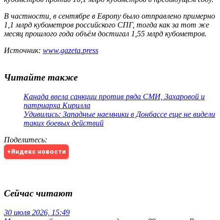
В частности, в сентябре в Европу было отправлено примерно
1,1 млрд кубометров российского СПГ, тогда как за тот же
месяц прошлого года объём достигал 1,55 млрд кубометров.
Источник:
www.gazeta.press
Читайте также
Канада ввела санкции против ряда СМИ, Захаровой и
патриарха Кирилла
Удивились: Западные наемники в Донбассе еще не видели
таких боевых действий
Поделитесь
:
+Яндекс новости
Сейчас читают
30 июля 2026, 15:49