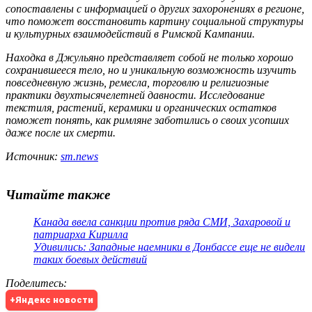
сопоставлены с информацией о других захоронениях в регионе,
что поможет восстановить картину социальной структуры
и культурных взаимодействий в Римской Кампании.
Находка в Джульяно представляет собой не только хорошо
сохранившееся тело, но и уникальную возможность изучить
повседневную жизнь, ремесла, торговлю и религиозные
практики двухтысячелетней давности. Исследование
текстиля, растений, керамики и органических остатков
поможет понять, как римляне заботились о своих усопших
даже после их смерти.
Источник:
sm.news
Читайте также
Канада ввела санкции против ряда СМИ, Захаровой и
патриарха Кирилла
Удивились: Западные наемники в Донбассе еще не видели
таких боевых действий
Поделитесь
:
+Яндекс новости