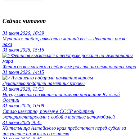
Сейчас читают
31 июля 2026, 16:39
Мурашко: табак, алкоголь и лишний вес — факторы риска
рака
31 июля 2026, 15:16
Фетисов высказался о недопуске россиян на чемпионаты мира
31 июля 2026, 14:15
Лукашенко подарили памятник коровы
31 июля 2026, 11:23
Науру сменило название и отозвало признание Южной
Осетии
31 июля 2026, 10:08
Стало известно, почему в СССР водители
экспериментировали с водой в топливе автомобилей
31 июля 2026, 9:45
Жительница Алтайского края предстанет перед судом за
покушение на жизнь сожителя